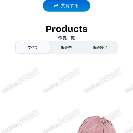
共有する
Products
作品一覧
すべて
販売中
販売終了