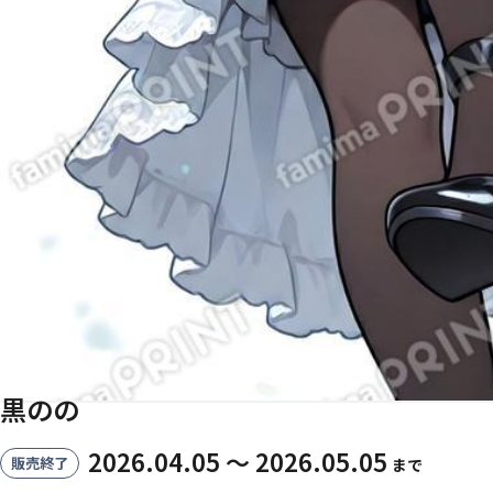
黒のの
2026.04.05 〜 2026.05.05
販売終了
まで