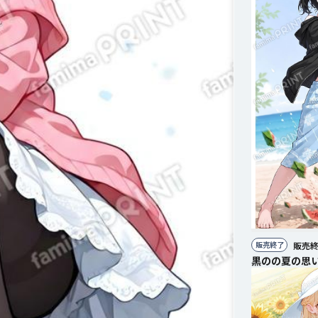
販売終了
販売
黒のの夏の思