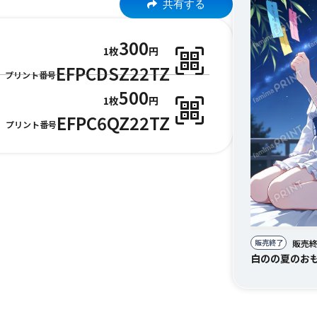
共有する
300
1枚
円
EFPCDSZ22TZ
プリント番号
500
1枚
円
EFPC6QZ22TZ
プリント番号
販売終了
販売
白のの夏のお