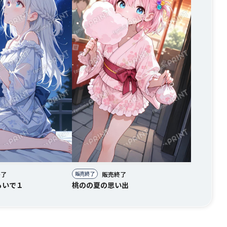
販売終了
終了
販売終了
もいで１
桃のの夏の思い出