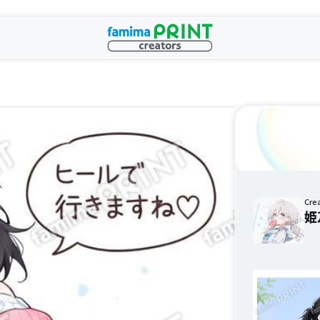
Cre
姫