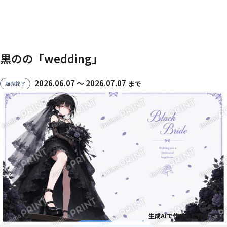
黒のの「wedding」
2026.06.07 〜 2026.07.07
まで
販売終了
生成AIで作成した作品です。