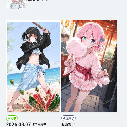
販売中
販売終了
2026.08.07
販売終了
まで販売中