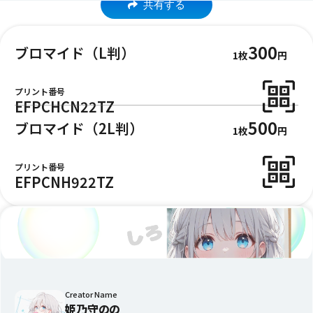
共有する
300
ブロマイド（L判）
1枚
円
プリント番号
EFPCHCN22TZ
500
ブロマイド（2L判）
1枚
円
プリント番号
EFPCNH922TZ
Creator Name
姫乃守のの