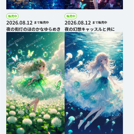
販売中
販売中
2026.08.12
2026.08.12
まで販売中
まで販売中
夜の街灯のほのかなゆらめき
夜の幻想キャッスルと共に