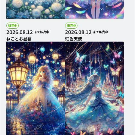
販売中
販売中
2026.08.12
2026.08.12
まで販売中
まで販売中
ねことお昼寝
虹色天使