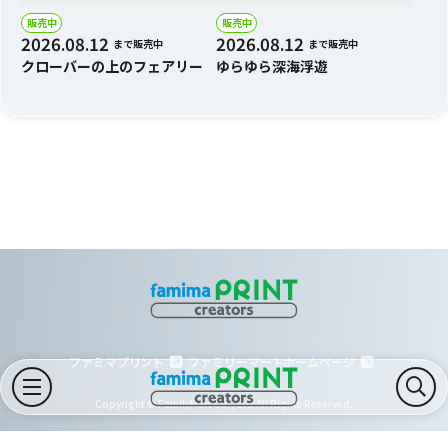
販売中
販売中
2026.08.12
2026.08.12
まで販売中
まで販売中
クローバーの上のフェアリー
ゆらゆら深海浮遊
ファミマプリント
ファミリーマートホームページ
Copyright © FamilyMart Co., Ltd.All Rights Reserved.