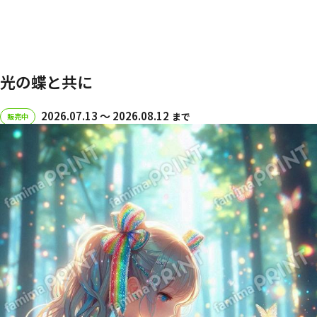
光の蝶と共に
2026.07.13 〜 2026.08.12
まで
販売中