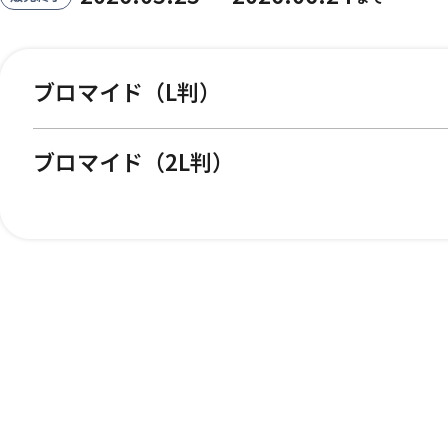
ブロマイド（L判）
ブロマイド（2L判）