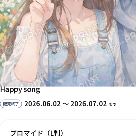
Happy song
2026.06.02 〜 2026.07.02
販売終了
まで
ブロマイド（L判）