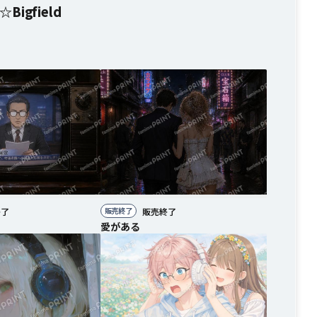
☆Bigfield
販売終了
終了
販売終了
愛がある