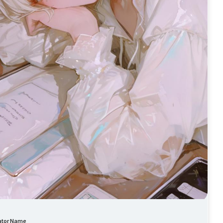
ator Name