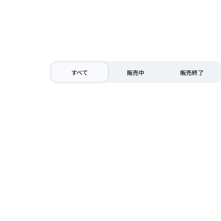
すべて
販売中
販売終了