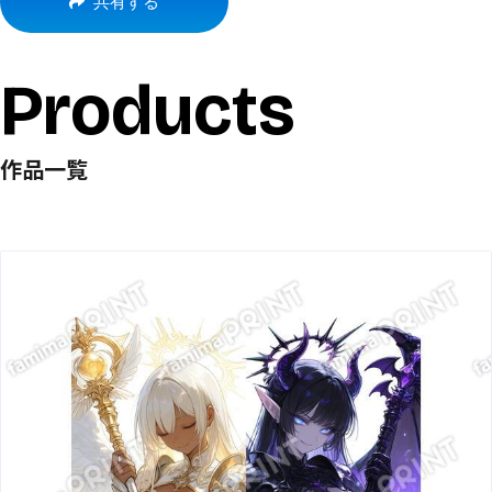
共有する
Products
作品一覧