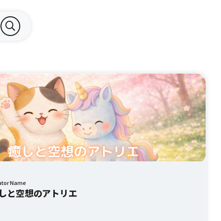
ator Name
しと空想のアトリエ