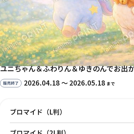
ユニちゃん＆ふわりん＆ゆきのんでお出
2026.04.18 〜 2026.05.18
販売終了
まで
ブロマイド（L判）
ブロマイド（2L判）