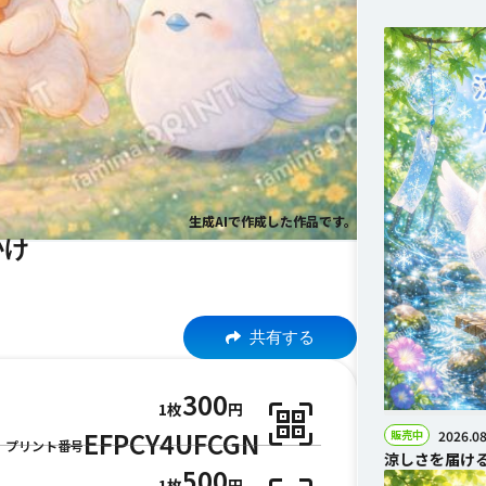
生成AIで作成した作品です。
かけ
共有する
300
1枚
円
EFPCY4UFCGN
2026.08
販売中
プリント番号
涼しさを届け
500
1枚
円