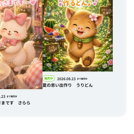
2026.08.23
販売中
まで販売中
夏の思い出作り うりどん
.23
まで販売中
さまです さらら