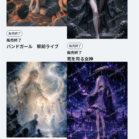
販売終了
販売終了
バンドガール 駅前ライブ
販売終了
販売終了
死を司る女神