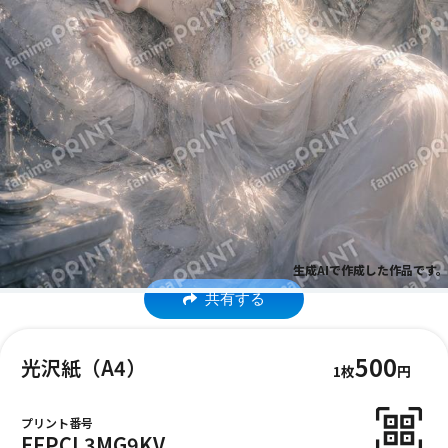
生成AIで作成した作品です。
共有する
500
光沢紙（A4）
1枚
円
プリント番号
EFPCL3MG9KV