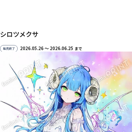
シロツメクサ
2026.05.26 〜 2026.06.25
まで
販売終了