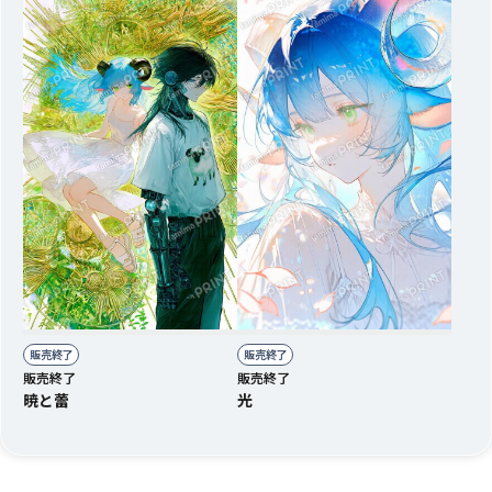
販売終了
販売終了
販売終了
販売終了
暁と蕾
光