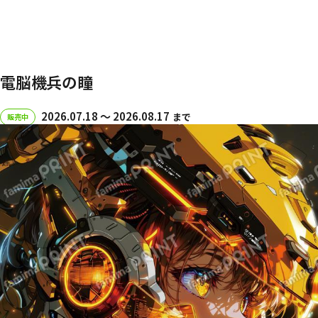
電脳機兵の瞳
2026.07.18 〜 2026.08.17
まで
販売中