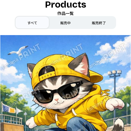
Products
作品一覧
すべて
販売中
販売終了