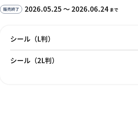
2026.05.25 〜 2026.06.24
販売終了
まで
シール（L判）
シール（2L判）