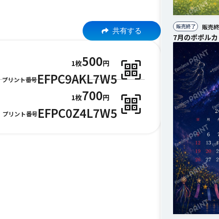
販売終了
販売
共有する
7月のポポルカ
500
1枚
円
EFPC9AKL7W5
プリント番号
700
1枚
円
EFPC0Z4L7W5
プリント番号