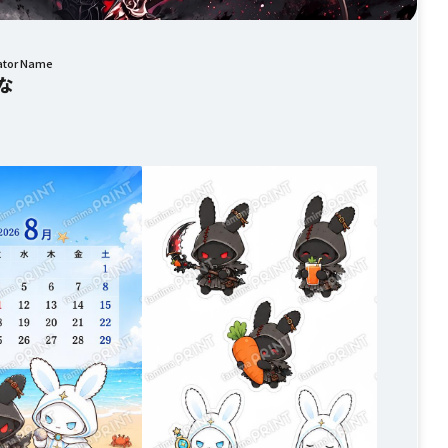
ator Name
な