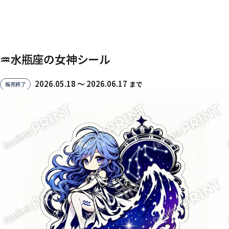
♒️水瓶座の女神シール
2026.05.18 〜 2026.06.17
まで
販売終了