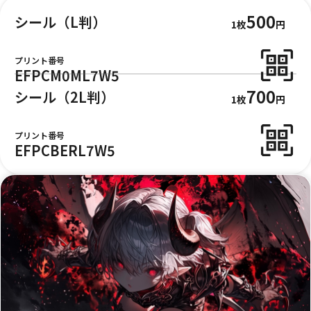
500
シール（L判）
1枚
円
プリント番号
EFPCM0ML7W5
700
シール（2L判）
1枚
円
プリント番号
EFPCBERL7W5