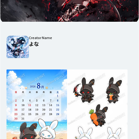
Creator Name
よな