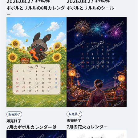
2026.08.27
2026.08.27
まで販売中
まで販売中
ポポルとリルルの8月カレンダ
ポポルとリルルのシール
ー
販売終了
販売終了
販売終了
販売終了
7月の花火カレンダー
7月のポポルカレンダー🐰