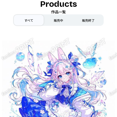
Products
作品一覧
すべて
販売中
販売終了