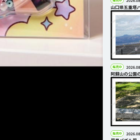
2026.08
販売中
山口県五重塔
2026.08
販売中
阿蘇山の公園
2026.08
販売中