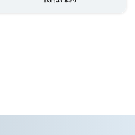
昔の門はずるふう