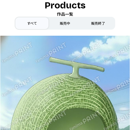
Products
作品一覧
すべて
販売中
販売終了