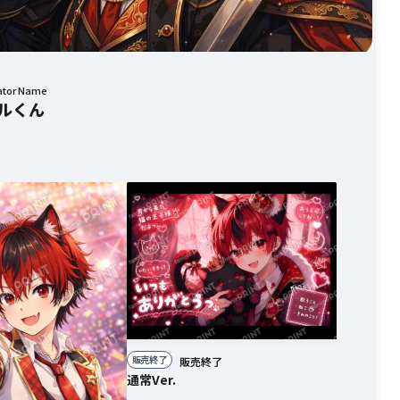
ator Name
ルくん
販売終了
販売終了
通常Ver.