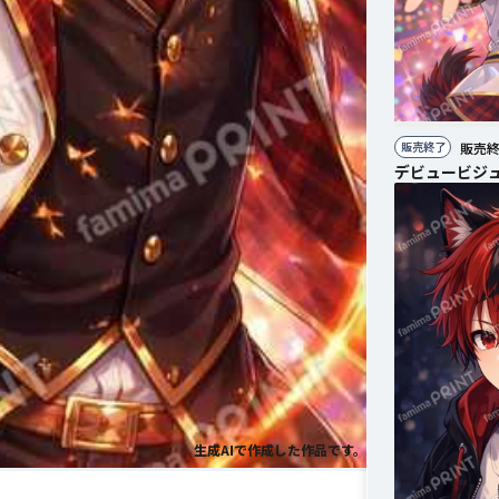
販売終了
販売
デビュービジュV
生成AIで作成した作品です。