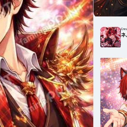
Cre
ネ