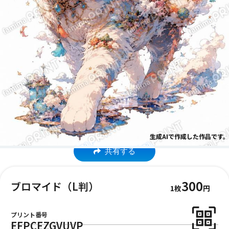
生成AIで作成した作品です。
共有する
300
ブロマイド（L判）
1枚
円
プリント番号
EFPCEZGVUVP