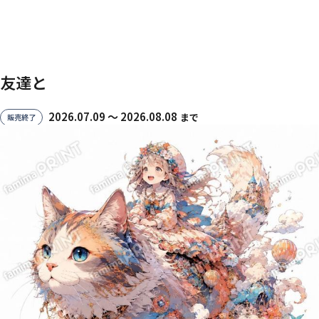
友達と
2026.07.09 〜 2026.08.08
まで
販売終了