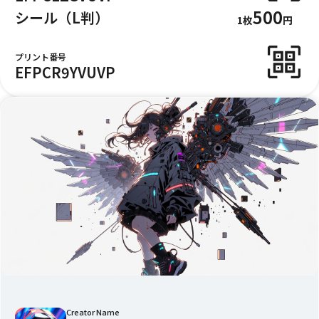
500
シール（L判）
1枚
円
プリント番号
EFPCR9YVUVP
Creator Name