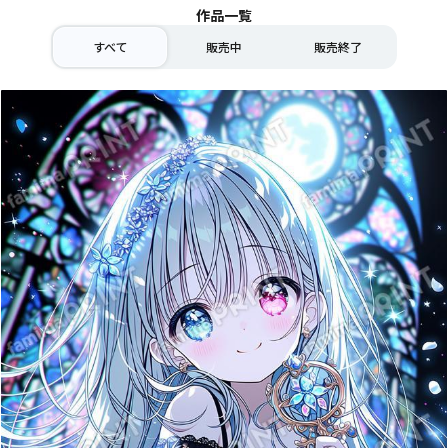
作品一覧
すべて
販売中
販売終了