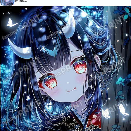
by ねねこ