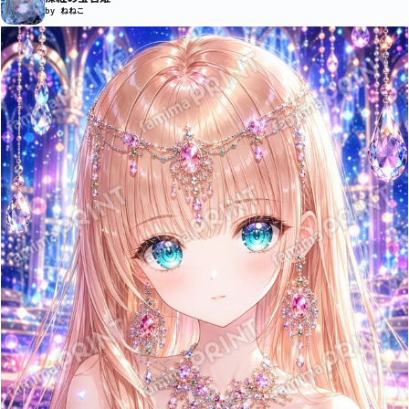
by ねねこ