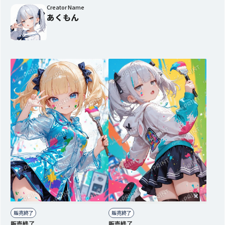
Creator Name
あくもん
販売終了
販売終了
販売終了
販売終了