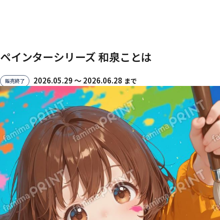
ペインターシリーズ 和泉ことは
2026.05.29 〜 2026.06.28
まで
販売終了