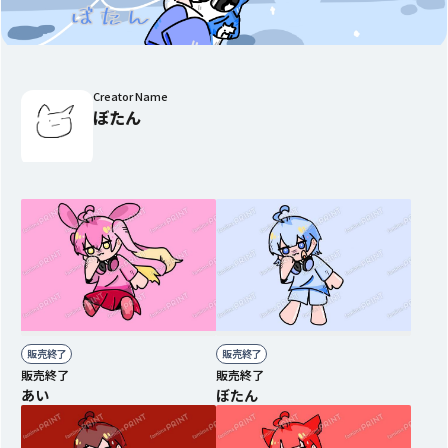
Creator Name
ぼたん
販売終了
販売終了
販売終了
販売終了
あい
ぼたん