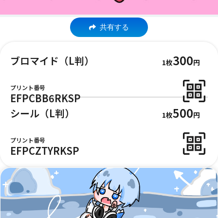
共有する
300
ブロマイド（L判）
1枚
円
プリント番号
EFPCBB6RKSP
500
シール（L判）
1枚
円
プリント番号
EFPCZTYRKSP