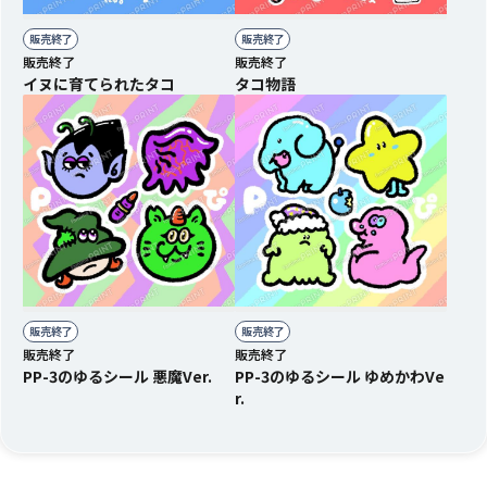
販売終了
販売終了
販売終了
販売終了
イヌに育てられたタコ
タコ物語
販売終了
販売終了
販売終了
販売終了
PP-3のゆるシール 悪魔Ver.
PP-3のゆるシール ゆめかわVe
r.