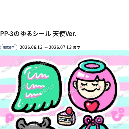
PP-3のゆるシール 天使Ver.
2026.06.13 〜 2026.07.13
まで
販売終了