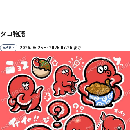
タコ物語
2026.06.26 〜 2026.07.26
まで
販売終了