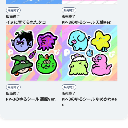
販売終了
販売終了
販売終了
販売終了
イヌに育てられたタコ
PP-3のゆるシール 天使Ver.
販売終了
販売終了
販売終了
販売終了
PP-3のゆるシール 悪魔Ver.
PP-3のゆるシール ゆめかわVe
r.