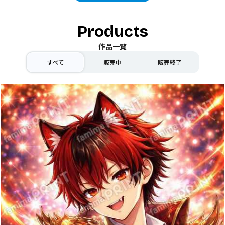
Products
作品一覧
すべて
販売中
販売終了