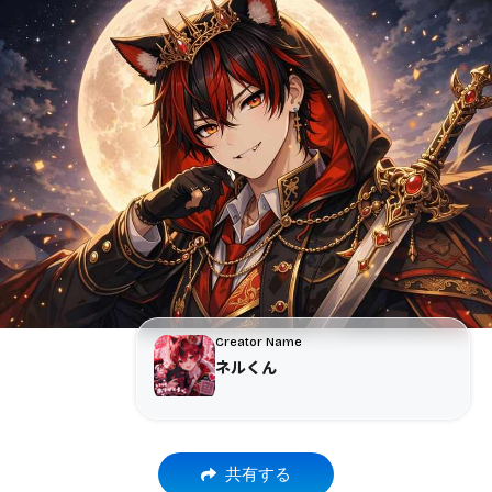
Creator Name
ネルくん
共有する