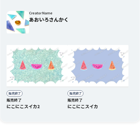
Creator Name
あおいろさんかく
販売終了
販売終了
販売終了
販売終了
にこにこスイカ2
にこにこスイカ