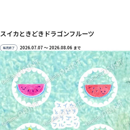
スイカときどきドラゴンフルーツ
2026.07.07 〜 2026.08.06
まで
販売終了