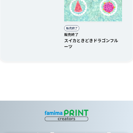
販売終了
販売終了
スイカときどきドラゴンフル
ーツ