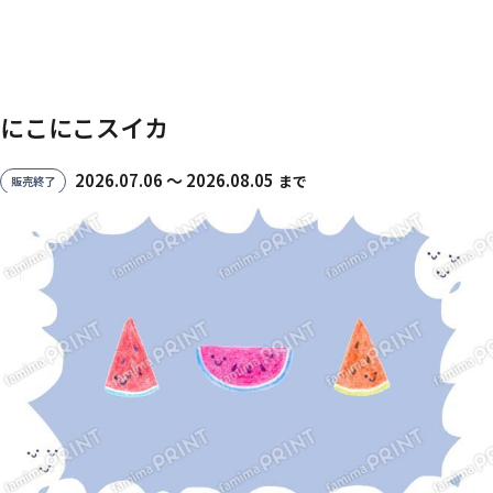
にこにこスイカ
2026.07.06 〜 2026.08.05
まで
販売終了